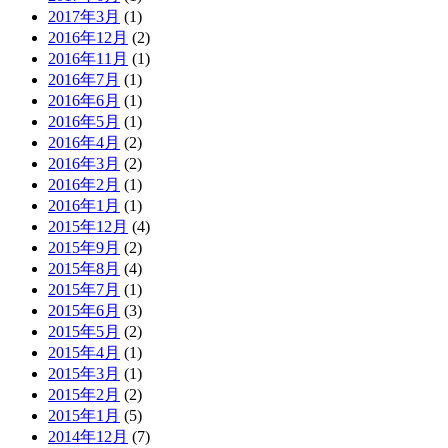
2017年3月
(1)
2016年12月
(2)
2016年11月
(1)
2016年7月
(1)
2016年6月
(1)
2016年5月
(1)
2016年4月
(2)
2016年3月
(2)
2016年2月
(1)
2016年1月
(1)
2015年12月
(4)
2015年9月
(2)
2015年8月
(4)
2015年7月
(1)
2015年6月
(3)
2015年5月
(2)
2015年4月
(1)
2015年3月
(1)
2015年2月
(2)
2015年1月
(5)
2014年12月
(7)