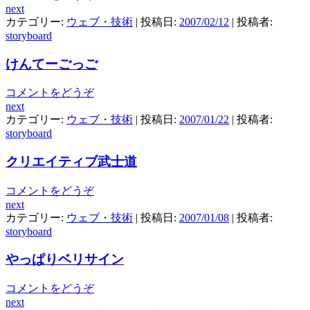
next
カテゴリー:
ウェブ・技術
| 投稿日:
2007/02/12
|
投稿者:
storyboard
けんてーごっご
コメントをどうぞ
next
カテゴリー:
ウェブ・技術
| 投稿日:
2007/01/22
|
投稿者:
storyboard
クリエイティブ武士道
コメントをどうぞ
next
カテゴリー:
ウェブ・技術
| 投稿日:
2007/01/08
|
投稿者:
storyboard
やっぱりベリサイン
コメントをどうぞ
next