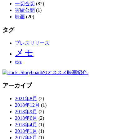
一切合切
(82)
実績公開
(1)
映画
(20)
タグ
プレスリリース
メモ
総括
アーカイブ
2021年8月
(2)
2018年12月
(1)
2018年9月
(2)
2018年6月
(2)
2018年4月
(1)
2018年1月
(1)
2017年6月
(1)