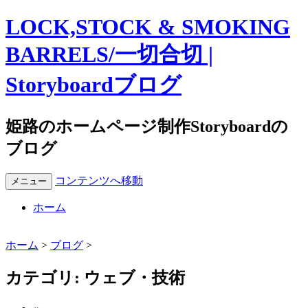
LOCK,STOCK & SMOKING
BARRELS/一切合切 |
Storyboardブログ
姫路のホームページ制作Storyboardの
ブログ
コンテンツへ移動
メニュー
ホーム
ホーム
>
ブログ
>
カテゴリ:
ウェブ・技術