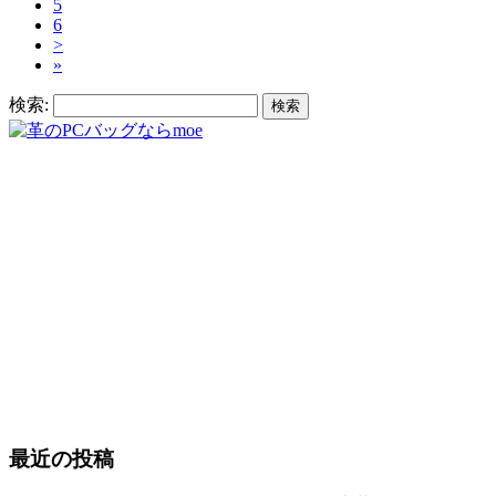
5
6
>
»
検索:
最近の投稿