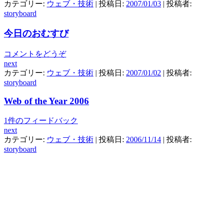
カテゴリー:
ウェブ・技術
| 投稿日:
2007/01/03
|
投稿者:
storyboard
今日のおむすび
コメントをどうぞ
next
カテゴリー:
ウェブ・技術
| 投稿日:
2007/01/02
|
投稿者:
storyboard
Web of the Year 2006
1件のフィードバック
next
カテゴリー:
ウェブ・技術
| 投稿日:
2006/11/14
|
投稿者:
storyboard