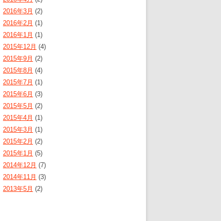
2016年3月
(2)
2016年2月
(1)
2016年1月
(1)
2015年12月
(4)
2015年9月
(2)
2015年8月
(4)
2015年7月
(1)
2015年6月
(3)
2015年5月
(2)
2015年4月
(1)
2015年3月
(1)
2015年2月
(2)
2015年1月
(5)
2014年12月
(7)
2014年11月
(3)
2013年5月
(2)