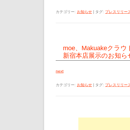
カテゴリー:
お知らせ
| タグ:
プレスリリー
moe、Makuake
新宿本店展示のお知ら
next
カテゴリー:
お知らせ
| タグ:
プレスリリー