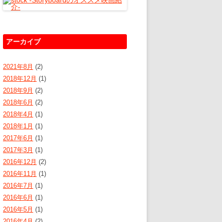
アーカイブ
2021年8月
(2)
2018年12月
(1)
2018年9月
(2)
2018年6月
(2)
2018年4月
(1)
2018年1月
(1)
2017年6月
(1)
2017年3月
(1)
2016年12月
(2)
2016年11月
(1)
2016年7月
(1)
2016年6月
(1)
2016年5月
(1)
2016年4月
(2)