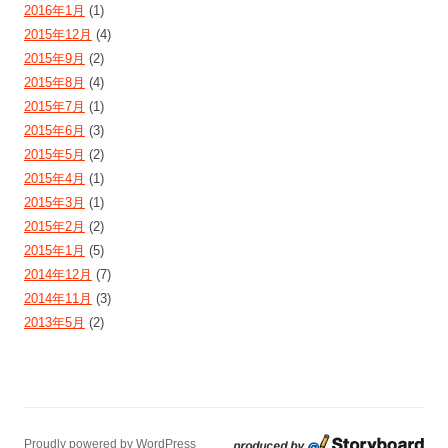
2016年1月
(1)
2015年12月
(4)
2015年9月
(2)
2015年8月
(4)
2015年7月
(1)
2015年6月
(3)
2015年5月
(2)
2015年4月
(1)
2015年3月
(1)
2015年2月
(2)
2015年1月
(5)
2014年12月
(7)
2014年11月
(3)
2013年5月
(2)
Proudly powered by WordPress