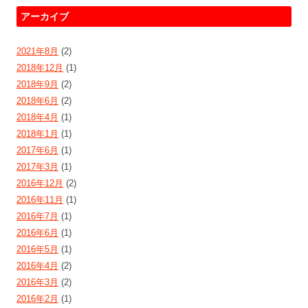
アーカイブ
2021年8月
(2)
2018年12月
(1)
2018年9月
(2)
2018年6月
(2)
2018年4月
(1)
2018年1月
(1)
2017年6月
(1)
2017年3月
(1)
2016年12月
(2)
2016年11月
(1)
2016年7月
(1)
2016年6月
(1)
2016年5月
(1)
2016年4月
(2)
2016年3月
(2)
2016年2月
(1)